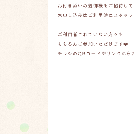
お付き添いの親御様もご招待して
お申し込みはご利用時にスタッフ
ご利用者されていない方々も
もちろんご参加いただけます❤️
チラシのQRコードやリンクから