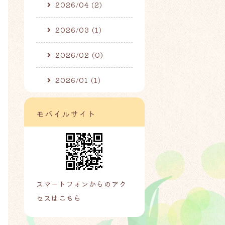
2026/04 (2)
2026/03 (1)
2026/02 (0)
2026/01 (1)
モバイルサイト
スマートフォンからのアク
セスはこちら