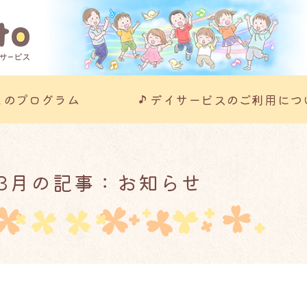
川崎市の児童発達支援事業所｜こ
とのプログラム
デイサービスのご利用につ
年3月の記事：お知らせ