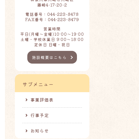
藤崎4-17-20-2
電話番号：044-223-8478
FAX番号：044-223-8479
営業時間
平日(月曜～金曜)10:00～19:00
土曜・学校休業日 9:00～18:00
定休日 日曜・祝日
施設概要はこちら
サブメニュー
事業評価表
行事予定
お知らせ