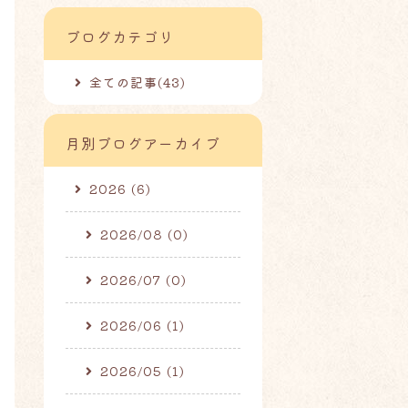
ブログカテゴリ
全ての記事(43)
月別ブログアーカイブ
2026 (6)
2026/08 (0)
2026/07 (0)
2026/06 (1)
2026/05 (1)