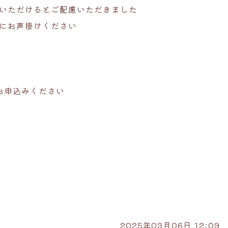
いただけるとご配慮いただきました
にお声掛けください
お申込みください
2025年03月06日 12:09