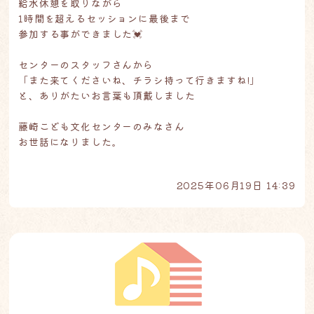
給水休憩を取りながら
1時間を超えるセッションに最後まで
参加する事ができました💓
センターのスタッフさんから
「また来てくださいね、チラシ持って行きますね!」
と、ありがたいお言葉も頂戴しました
藤崎こども文化センターのみなさん
お世話になりました。
2025年06月19日 14:39