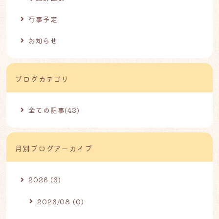
行事予定
お知らせ
ブログカテゴリ
全ての記事(43)
月別ブログアーカイブ
2026 (6)
2026/08 (0)