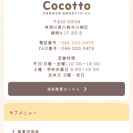
〒210-0804
神奈川県川崎市川崎区
藤崎4-17-20-2
電話番号：
044-223-8478
FAX番号：044-223-8479
営業時間
平日(月曜～金曜) 10:00～19:00
土曜・学校休業日 9:00～18:00
定休日 日曜・祝日
施設概要はこちら
サブメニュー
事業評価表