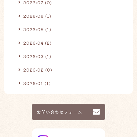
2026/07 (0)
2026/06 (1)
2026/05 (1)
2026/04 (2)
2026/03 (1)
2026/02 (0)
2026/01 (1)
お問い合わせフォーム