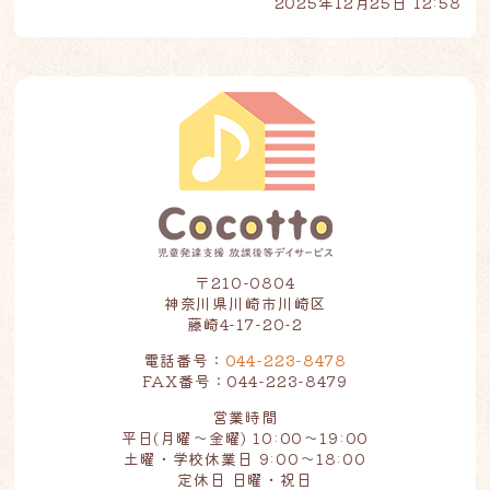
2025年12月25日 12:58
〒210-0804
神奈川県川崎市川崎区
藤崎4-17-20-2
電話番号：
044-223-8478
FAX番号：044-223-8479
営業時間
平日(月曜～金曜) 10:00～19:00
土曜・学校休業日 9:00～18:00
定休日 日曜・祝日