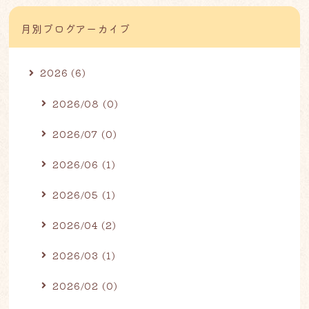
月別ブログアーカイブ
2026 (6)
2026/08 (0)
2026/07 (0)
2026/06 (1)
2026/05 (1)
2026/04 (2)
2026/03 (1)
2026/02 (0)