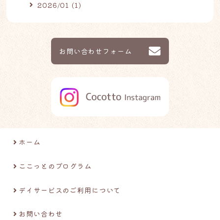
2026/01 (1)
お問い合わせフォーム
ホーム
ここっとのプログラム
デイサービスのご利用について
お問い合わせ