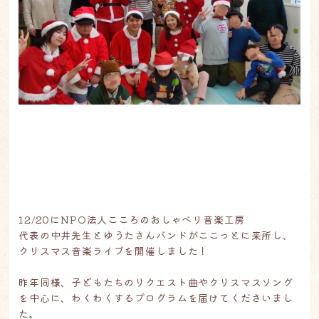
12/20にNPO法人こころのおしゃべり音楽工房
代表の中井先生とゆうたさんバンドがここっとに来所し、
クリスマス音楽ライブを開催しました！
昨年同様、子どもたちのリクエスト曲やクリスマスソング
を中心に、わくわくするプログラムを届けてくださいまし
た。