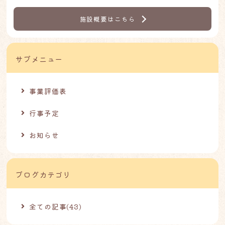
施設概要はこちら
サブメニュー
事業評価表
行事予定
お知らせ
ブログカテゴリ
全ての記事(43)