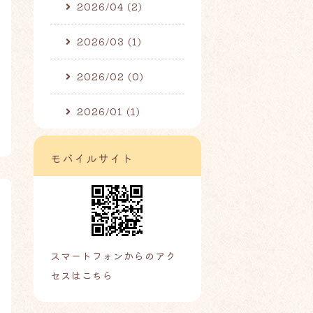
2026/04 (2)
2026/03 (1)
2026/02 (0)
2026/01 (1)
モバイルサイト
スマートフォンからのアク
セスはこちら