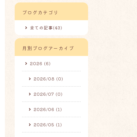
ブログカテゴリ
全ての記事(43)
月別ブログアーカイブ
2026 (6)
2026/08 (0)
2026/07 (0)
2026/06 (1)
2026/05 (1)