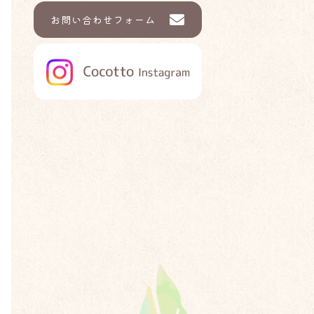
お問い合わせフォーム