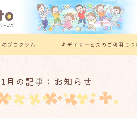
川崎市の児童発達支援事業所｜こ
とのプログラム
デイサービスのご利用につ
年11月の記事：お知らせ