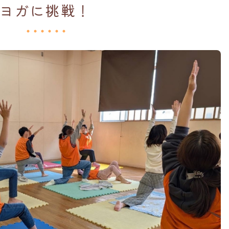
ヨガに挑戦！