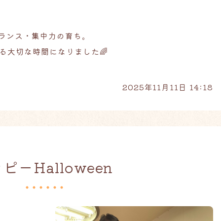
バランス・集中力の育ち。
る大切な時間になりました🌈
2025年11月11日 14:18
ピーHalloween