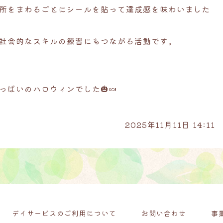
所をまわるごとにシールを貼って達成感を味わいました
社会的なスキルの練習にもつながる活動です。
ぱいのハロウィンでした🎃🍬
2025年11月11日 14:11
デイサービスのご利用について
お問い合わせ
事