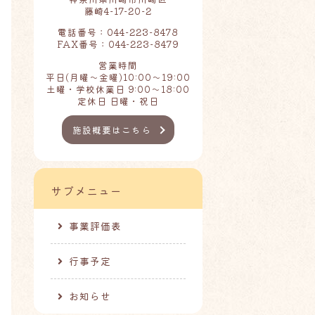
藤崎4-17-20-2
電話番号：044-223-8478
FAX番号：044-223-8479
営業時間
平日(月曜～金曜)10:00～19:00
土曜・学校休業日 9:00～18:00
定休日 日曜・祝日
施設概要はこちら
サブメニュー
事業評価表
行事予定
お知らせ